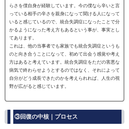
らさを僕自身が経験しています。今の僕なら辛いと言
っている相手の辛さを親身になって聞ける人になって
いると感じているので、統合失調症になったことで分
かるようになった考え方もあるという事が、事実とし
てあります。
これは、他の当事者でも家族でも統合失調症というも
のと向き合うことになって、初めて出会う感覚や考え
方はあると考えています。統合失調症をただの害悪な
病気で終わらせようとするのではなく、それによって
自分がどう成長できたのかを考えられれば、人生の視
野が広がると感じています。
③回復の中核｜プロセス