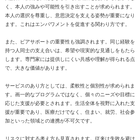
く、本人の強みや可能性を引き出すことが求められます。
本人の選択を尊重し、意思決定を支える姿勢が重要になり
ます。これはエンパワメントを促進する関わり方です。
また、ピアサポートの重要性も強調されます。同じ経験を
持つ人同士の支え合いは、希望や現実的な見通しをもたら
します。専門家には提供しにくい共感や理解が得られる点
で、大きな価値があります。
サービスのあり方としては、柔軟性と個別性が求められま
す。画一的なプログラムではなく、個々のニーズや目標に
応じた支援が必要とされます。生活全体を視野に入れた支
援が重要であり、医療だけでなく、住まい、就労、社会参
加といった領域との連携が不可欠です。
リスクに対する考え方も見直されます。従来は失敗を避け