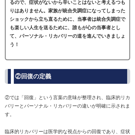
るので、症状がないから辛いことはないと考えるつも
りはありません。家族が統合失調症になってしまった
ショックから立ち直るために、当事者は統合失調症で
も楽しい人生を送るために、誰もが心の当事者とし
て、パーソナル・リカバリーの道を進んでいきましょ
う！
②回復の定義
②では「回復」という言葉の意味が整理され、臨床的リカ
バリーとパーソナル・リカバリーの違いが明確に示されま
す。
臨床的リカバリーは医学的な視点からの回復であり、症状