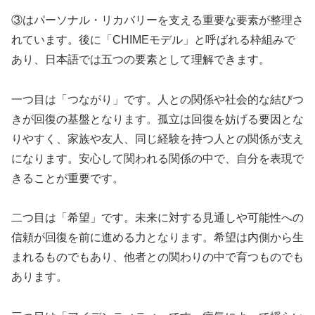
③はパーソナル・リカバリーを支える重要な要素が整理さ
れています。後に「CHIMEモデル」と呼ばれる枠組みで
あり、日本語では五つの要素として理解できます。
一つ目は「つながり」です。人との関係や社会的な結びつ
きが回復の基盤となります。孤立は回復を妨げる要因とな
りやすく、家族や友人、同じ経験を持つ人との関係が支え
になります。安心して関われる関係の中で、自分を表現で
きることが重要です。
二つ目は「希望」です。未来に対する見通しや可能性への
信頼が回復を前に進める力となります。希望は内側から生
まれるものでもあり、他者との関わりの中で育つものでも
あります。