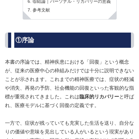
⑥結論｜パーソナル・リカバリーの意義
参考文献
①序論
本書の序論では、精神疾患における「回復」という概念
が、従来の医療中心の枠組みだけでは十分に説明できない
ことが示されます。これまでの精神医療では、症状の軽減
や消失、再発の予防、社会機能の回復といった客観的な指
標が重視されてきました。これは
臨床的リカバリー
と呼ば
れ、医療モデルに基づく回復の定義です。
一方で、症状が残っていても充実した生活を送り、自分な
りの価値や意味を見出している人がいるという現実があり