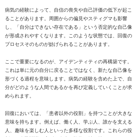
病気の経験によって、自信の喪失や自己評価の低下が起こ
ることがあります。周囲からの偏見やスティグマも影響
し、「自分はできない存在である」という否定的な自己像
が形成されやすくなります。このような状態では、回復の
プロセスそのものが妨げられることがあります。
ここで重要になるのが、アイデンティティの再構築です。
これは単に元の自分に戻ることではなく、新たな自己像を
形づくる過程を意味します。病気の経験を含めた上で、自
分がどのような人間であるかを再び定義していくことが求
められます。
回復においては、「患者以外の役割」を持つことが大きな
意味を持ちます。例えば、働く人、学ぶ人、誰かを支える
人、趣味を楽しむ人といった多様な役割です。これらの役