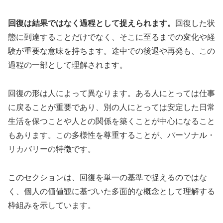
回復は結果ではなく過程として捉えられます。
回復した状
態に到達することだけでなく、そこに至るまでの変化や経
験が重要な意味を持ちます。途中での後退や再発も、この
過程の一部として理解されます。
回復の形は人によって異なります。ある人にとっては仕事
に戻ることが重要であり、別の人にとっては安定した日常
生活を保つことや人との関係を築くことが中心になること
もあります。この多様性を尊重することが、パーソナル・
リカバリーの特徴です。
このセクションは、回復を単一の基準で捉えるのではな
く、個人の価値観に基づいた多面的な概念として理解する
枠組みを示しています。