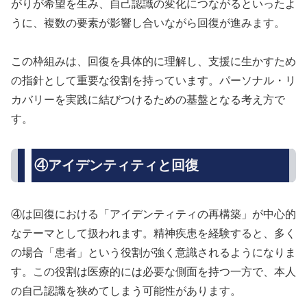
がりが希望を生み、自己認識の変化につながるといったよ
うに、複数の要素が影響し合いながら回復が進みます。
この枠組みは、回復を具体的に理解し、支援に生かすため
の指針として重要な役割を持っています。パーソナル・リ
カバリーを実践に結びつけるための基盤となる考え方で
す。
④アイデンティティと回復
④は回復における「アイデンティティの再構築」が中心的
なテーマとして扱われます。精神疾患を経験すると、多く
の場合「患者」という役割が強く意識されるようになりま
す。この役割は医療的には必要な側面を持つ一方で、本人
の自己認識を狭めてしまう可能性があります。