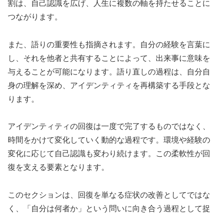
割は、自己認識を広げ、人生に複数の軸を持たせることに
つながります。
また、語りの重要性も指摘されます。自分の経験を言葉に
し、それを他者と共有することによって、出来事に意味を
与えることが可能になります。語り直しの過程は、自分自
身の理解を深め、アイデンティティを再構築する手段とな
ります。
アイデンティティの回復は一度で完了するものではなく、
時間をかけて変化していく動的な過程です。環境や経験の
変化に応じて自己認識も変わり続けます。この柔軟性が回
復を支える要素となります。
このセクションは、回復を単なる症状の改善としてではな
く、「自分は何者か」という問いに向き合う過程として捉