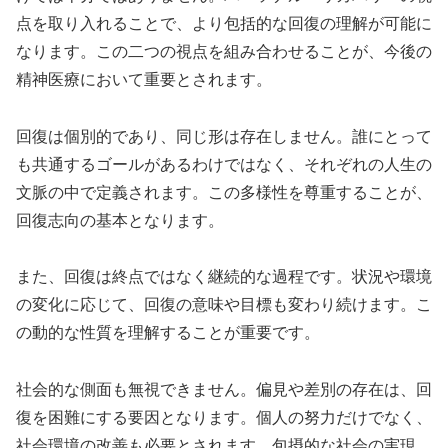
点を取り入れることで、より包括的な回復の理解が可能に
なります。この二つの視点を組み合わせることが、今後の
精神医療において重要とされます。
回復は個別的であり、同じ形は存在しません。誰にとって
も共通するゴールがあるわけではなく、それぞれの人生の
文脈の中で定義されます。この多様性を尊重することが、
回復志向の基本となります。
また、回復は終点ではなく継続的な過程です。状況や環境
の変化に応じて、回復の意味や目標も変わり続けます。こ
の動的な性質を理解することが重要です。
社会的な側面も無視できません。偏見や差別の存在は、回
復を困難にする要因となります。個人の努力だけでなく、
社会環境の改善も必要とされます。包摂的な社会の実現