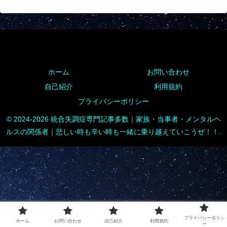
ホーム
お問い合わせ
自己紹介
利用規約
プライバシーポリシー
© 2024-2026 統合失調症専門記事多数｜家族・当事者・メンタルヘ
ルスの関係者｜悲しい時も辛い時も一緒に乗り越えていこうぜ！！.
プライバシーポリシ
ホーム
お問い合わせ
自己紹介
利用規約
ー