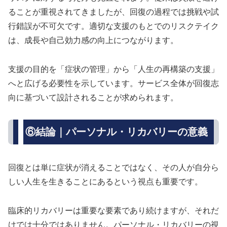
ることが重視されてきましたが、回復の過程では挑戦や試
行錯誤が不可欠です。適切な支援のもとでのリスクテイク
は、成長や自己効力感の向上につながります。
支援の目的を「症状の管理」から「人生の再構築の支援」
へと広げる必要性を示しています。サービス全体が回復志
向に基づいて設計されることが求められます。
⑥結論｜パーソナル・リカバリーの意義
回復とは単に症状が消えることではなく、その人が自分ら
しい人生を生きることにあるという視点も重要です。
臨床的リカバリーは重要な要素であり続けますが、それだ
けでは十分ではありません。パーソナル・リカバリーの視