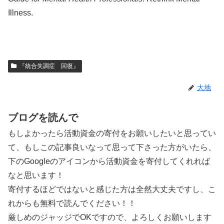
Illness.
『統合失調症 回復』
大地
ブログを読んで
もしよかったら活動資金の寄付をお願いしたいと思ってい
て、もしこの記事良いなって思って下さった方がいたら、
下のGoogleのアイコンから活動資金を寄付してくれれば
なと思います！
寄付するほどではないと感じた方は全然大丈夫ですし、こ
れからも無料で読んでください！！
厳しめのジャッジでOKですので、よろしくお願いします