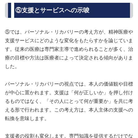
⑤支援とサービスへの示唆
⑤では、パーソナル・リカバリーの考え方が、精神医療や
支援サービスにどのような変化をもたらすかを論じていま
す。従来の医療は専門家主導で進められることが多く、治
療の目標や方法は医療者によって決定される傾向がありま
した。
パーソナル・リカバリーの視点では、本人の価値観や目標
が中心に置かれます。支援は「何が正しいか」を押し付け
るものではなく、「その人にとって何が重要か」を共に考
える形で行われます。この考え方は、本人主体の支援への
転換を意味します。
支援者の役割も変化します。専門知識を提供するだけでな