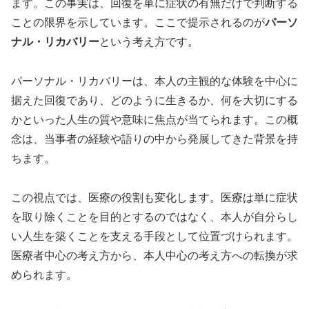
ます。この事実は、回復を単に症状の有無だけで判断する
ことの限界を示しています。ここで提示されるのが
パーソ
ナル・リカバリー
という考え方です。
パーソナル・リカバリーは、本人の主観的な体験を中心に
据えた回復であり、どのように生きるか、何を大切にする
かといった人生の質や意味に焦点が当てられます。この概
念は、当事者の経験や語りの中から発展してきた背景を持
ちます。
この視点では、医療の役割も変化します。医療は単に症状
を取り除くことを目的とするのではなく、本人が自分らし
い人生を築くことを支える手段として位置づけられます。
医療者中心の考え方から、本人中心の考え方への転換が求
められます。