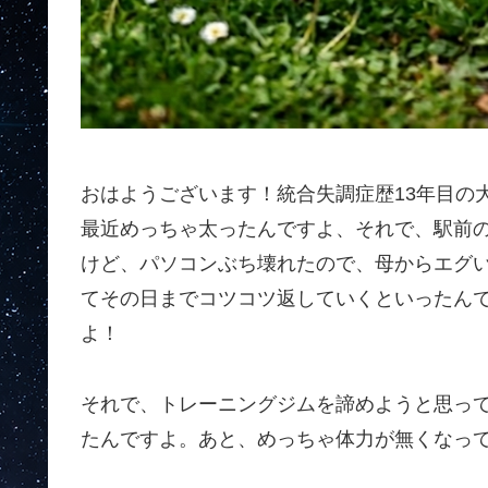
おはようございます！統合失調症歴13年目の
最近めっちゃ太ったんですよ、それで、駅前
けど、パソコンぶち壊れたので、母からエグ
てその日までコツコツ返していくといったん
よ！
それで、トレーニングジムを諦めようと思っ
たんですよ。あと、めっちゃ体力が無くなって