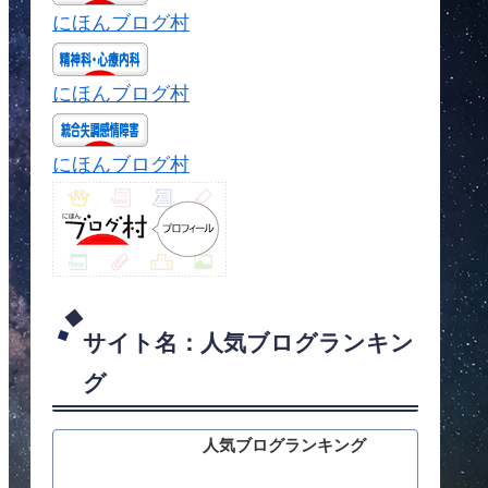
にほんブログ村
にほんブログ村
にほんブログ村
サイト名：人気ブログランキン
グ
人気ブログランキング