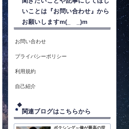
聞きたいことや記事にしてほし
いことは『お問い合わせ』から
お願いしますm(_ _)m
お問い合わせ
プライバシーポリシー
利用規約
自己紹介
関連ブログはこちらから
ボクシング～俺が最高の世